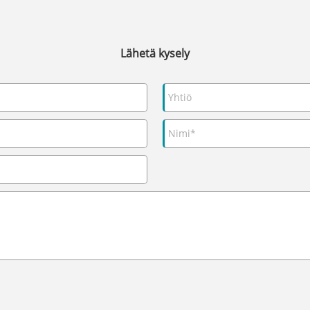
Lähetä kysely