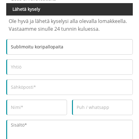
Lähetä kysely
Ole hyvä ja lähetä kyselysi alla olevalla lomakkeella.
Vastaamme sinulle 24 tunnin kuluessa.