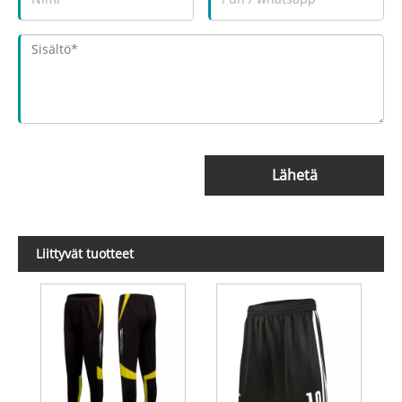
Lähetä
Liittyvät tuotteet