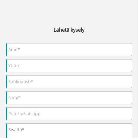
Lähetä kysely