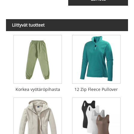
Liittyvät tuotteet
Korkea vyötäröpihasta
12 Zip Fleece Pullover