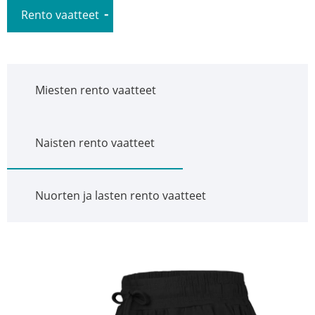
Rento vaatteet
Miesten rento vaatteet
Naisten rento vaatteet
Nuorten ja lasten rento vaatteet